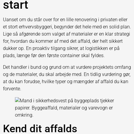
start
Uanset om du står over for en lille renovering i privaten eller
et stort erhvervsbyggeri, begynder det hele med en solid plan.
Lige så afgørende som valget af materialer er en klar strategi
for, hvordan du kommer af med det affald, der helt sikkert
dukker op. En proaktiv tilgang sikrer, at logistikken er på
plads, længe før den første container skal fyldes.
Det handler i bund og grund om at vurdere projektets omfang
og de materialer, du skal arbejde med. En tidlig vurdering gør,
at du kan forudse, hvilke typer og mængder af affald du kan
forvente.
Kend dit affalds