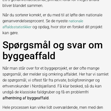
bliver blandet sammen.
Når du sorterer korrekt, er du med til at løfte den nationale
genanvendelsesprocent. Se de nyeste
nationale
og opdag, hvor stor en forskel dit projekt
affaldsstatistikker
kan gøre.
Spørgsmål og svar om
byggeaffald
Når man står over for et byggeprojekt, er der ofte mange
spørgsmål, der melder sig omkring affaldet. Her har vi samlet
de spørgsmål, vi oftest får fra private, boligforeninger og
erhvervskunder i Nordsjælland. Få klar besked, så du kan
undgå de klassiske faldgruber og få en problemfri
afhentning af byggeaffald
.
Hele processen kan virke lidt overvældende, men med den