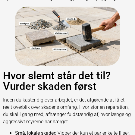
Hvor slemt står det til?
Vurder skaden først
Inden du kaster dig over arbejdet, er det afgørende at få et
reelt overblik over skadens omfang. Hvor stor en reparation,
du skal i gang med, afhænger fuldstændig af, hvor længe og
aggressivt myrerne har hærget.
Små, lokale skader:
Vipper der kun et par enkelte fliser,