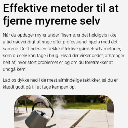
Effektive metoder til at
fjerne myrerne selv
Når du opdager myrer under fliserne, er det heldigvis ikke
altid nødvendigt at ringe efter professionel hjælp med det
samme. Der findes en række effektive gør-det-selv metoder,
som du selv kan tage i brug. Hvad der virker bedst, afhænger
helt af, hvor stort problemet er, og om du foretrækker at
undgå kemi.
Lad os dykke ned i de mest almindelige taktikker, så du er
klædt godt på til at tage kampen op.