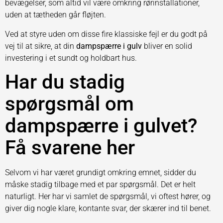
bevægelser, som altid vil være omkring rørinstallationer,
uden at tætheden går fløjten.
Ved at styre uden om disse fire klassiske fejl er du godt på
vej til at sikre, at din
dampspærre i gulv
bliver en solid
investering i et sundt og holdbart hus.
Har du stadig
spørgsmål om
dampspærre i gulvet?
Få svarene her
Selvom vi har været grundigt omkring emnet, sidder du
måske stadig tilbage med et par spørgsmål. Det er helt
naturligt. Her har vi samlet de spørgsmål, vi oftest hører, og
giver dig nogle klare, kontante svar, der skærer ind til benet.