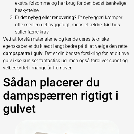
ekstra følsomme og har brug for den bedst tænkelige
beskyttelse.
Er det nybyg eller renovering?
Et nybyggeri kæmper
ofte med en del byggefugt, mens et ældre, tørt hus
stiller færre krav.
Ved at forstå materialerne og kende deres tekniske
egenskaber er du klædt langt bedre på til at vælge den rette
dampspærre i gulv
. Det er din bedste forsikring for, at dit nye
gulv ikke kun ser fantastisk ud, men også forbliver sundt og
velbeskyttet i mange år fremover.
Sådan placerer du
dampspærren rigtigt i
gulvet