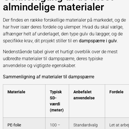
almindelige materialer
Der findes en række forskellige materialer på markedet, og de
har hver især deres fordele og ulemper. Hvad du skal vælge,
afhænger helt af underlaget, den type gulv du lægger, og de
specifikke krav, dit projekt stiller til en
dampspærre i gulv
.
Nedenstående tabel giver et hurtigt overblik over de mest
udbredte materialer til dampspærre, deres typiske
anvendelse og vigtigste egenskaber.
Sammenligning af materialer til dampspærre
Materiale
Typisk
Anbefalet
Fordele
SD-
anvendelse
værdi
(meter)
PE-folie
100 –
Standardvalg
Let at arbe