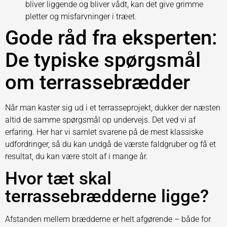
bliver liggende og bliver vådt, kan det give grimme
pletter og misfarvninger i træet.
Gode råd fra eksperten:
De typiske spørgsmål
om terrassebrædder
Når man kaster sig ud i et terrasseprojekt, dukker der næsten
altid de samme spørgsmål op undervejs. Det ved vi af
erfaring. Her har vi samlet svarene på de mest klassiske
udfordringer, så du kan undgå de værste faldgruber og få et
resultat, du kan være stolt af i mange år.
Hvor tæt skal
terrassebrædderne ligge?
Afstanden mellem brædderne er helt afgørende – både for