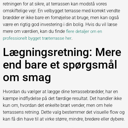
retningen for at sikre, at terrassen kan modstå vores
omskiftelige vejr. En velbygget terrasse med korrekt vendte
brædder er ikke bare en fornøjelse at bruge, men kan også
være en rigtig god investering i din bolig. Hvis du vil læse
mere om værdien, kan du finde
flere detaljer om en
.
professionelt bygget træterrasse her
Lægningsretning: Mere
end bare et spørgsmål
om smag
Hvordan du vælger at lægge dine terrassebrædder, har en
kæmpe indflydelse på det færdige resultat. Det handler ikke
kun om, hvordan det enkelte bræt vender, men om hele
terrassens retning. Dette valg bestemmer det visuelle flow og
kan få din have til at virke større, mindre, bredere eller dybere.