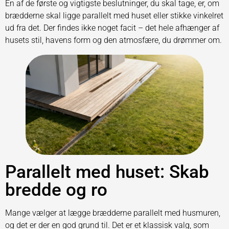
En af de første og vigtigste beslutninger, du skal tage, er, om
brædderne skal ligge parallelt med huset eller stikke vinkelret
ud fra det. Der findes ikke noget facit – det hele afhænger af
husets stil, havens form og den atmosfære, du drømmer om.
Parallelt med huset: Skab
bredde og ro
Mange vælger at lægge brædderne parallelt med husmuren,
og det er der en god grund til. Det er et klassisk valg, som