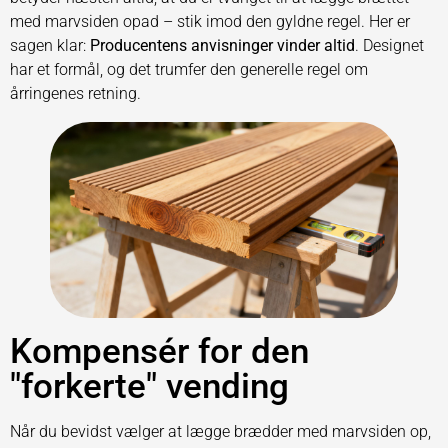
med marvsiden opad – stik imod den gyldne regel. Her er
sagen klar:
Producentens anvisninger vinder altid
. Designet
har et formål, og det trumfer den generelle regel om
årringenes retning.
Kompensér for den
"forkerte" vending
Når du bevidst vælger at lægge brædder med marvsiden op,