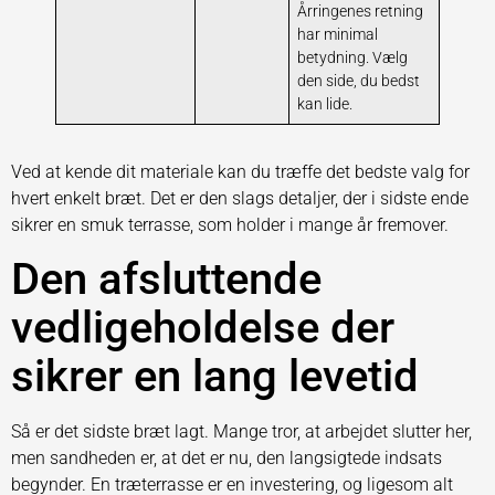
Årringenes retning
har minimal
betydning. Vælg
den side, du bedst
kan lide.
Ved at kende dit materiale kan du træffe det bedste valg for
hvert enkelt bræt. Det er den slags detaljer, der i sidste ende
sikrer en smuk terrasse, som holder i mange år fremover.
Den afsluttende
vedligeholdelse der
sikrer en lang levetid
Så er det sidste bræt lagt. Mange tror, at arbejdet slutter her,
men sandheden er, at det er nu, den langsigtede indsats
begynder. En træterrasse er en investering, og ligesom alt