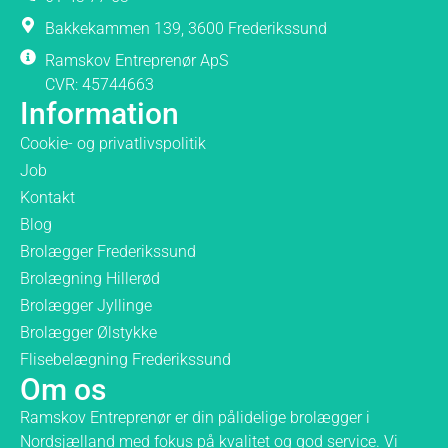
Bakkekammen 139, 3600 Frederikssund
Ramskov Entreprenør ApS
CVR: 45744663
Information
Cookie- og privatlivspolitik
Job
Kontakt
Blog
Brolægger Frederikssund
Brolægning Hillerød
Brolægger Jyllinge
Brolægger Ølstykke
Flisebelægning Frederikssund
Om os
Ramskov Entreprenør er din pålidelige brolægger i
Nordsjælland med fokus på kvalitet og god service. Vi