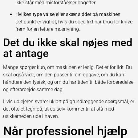
ikke står med misforståelser bagefter.
Hvilken type valse eller skær sidder på maskinen
Det punkt er vigtigt, hvis du specifikt har brug for knive
frem for en lettere mosrivning.
Det du ikke skal nøjes med
at antage
Mange spørger kun, om maskinen er ledig. Det er for lidt. Du
skal også vide, om den passer til din opgave, om du kan
håndtere den fysisk, og om du har tiden til både forberedelse
og efterarbejde samme dag.
Hvis udlejeren svarer uklart på grundlæggende spørgsmål, er
det ofte et tegn på, at du selv kommer til at stå med
usikkerheden ude i haven.
Når professionel hjælp