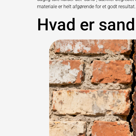
materiale er helt afgørende for et godt resultat.
Hvad er sand