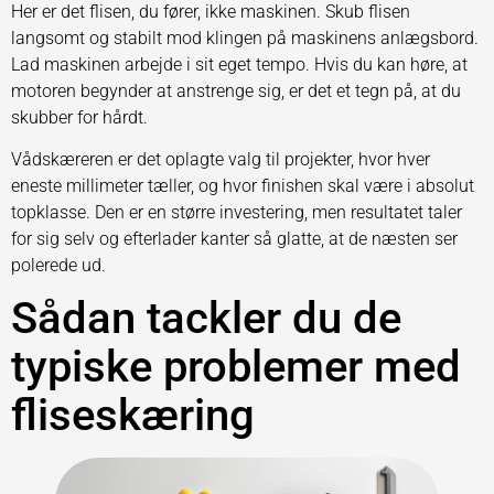
Her er det flisen, du fører, ikke maskinen. Skub flisen
langsomt og stabilt mod klingen på maskinens anlægsbord.
Lad maskinen arbejde i sit eget tempo. Hvis du kan høre, at
motoren begynder at anstrenge sig, er det et tegn på, at du
skubber for hårdt.
Vådskæreren er det oplagte valg til projekter, hvor hver
eneste millimeter tæller, og hvor finishen skal være i absolut
topklasse. Den er en større investering, men resultatet taler
for sig selv og efterlader kanter så glatte, at de næsten ser
polerede ud.
Sådan tackler du de
typiske problemer med
fliseskæring