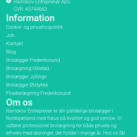
Ramskov Entreprenør ApS
CVR: 45744663
Information
Cookie- og privatlivspolitik
Job
Kontakt
Blog
Brolægger Frederikssund
Brolægning Hillerød
Brolægger Jyllinge
Brolægger Ølstykke
Flisebelægning Frederikssund
Om os
Ramskov Entreprenør er din pålidelige brolægger i
Nordsjælland med fokus på kvalitet og god service. Vi
udfører professionel brolægning for både private og
erhverv med løsninger, der holder i mange år. Hos os får