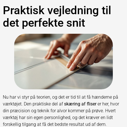
Praktisk vejledning til
det perfekte snit
Nu har vi styr på teorien, og det er tid til at få hænderne på
værktøjet. Den praktiske del af
skæring af fliser
er her, hvor
din præcision og teknik for alvor kommer på prøve. Hvert
værktøj har sin egen personlighed, og det kræver en lidt
forskellig tilgang at få det bedste resultat ud af dem.