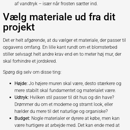
af vandtryk – især når frosten sætter ind.
Vælg materiale ud fra dit
projekt
Det er helt afgørende, at du vælger et materiale, der passer til
opgavens omfang. En lille kant rundt om et blomsterbed
stiller selvsagt helt andre krav end en to meter høj mur, der
skal forhindre et jordskred.
Spørg dig selv om disse ting:
Højde:
Jo højere muren skal være, desto stærkere og
mere stabilt skal fundamentet og materialet være.
Udtryk:
Hvilken stil passer til dit hus og din have?
Drømmer du om et moderne og stramt look, eller
hælder du mere til det naturlige og organiske?
Budget:
Nogle materialer er dyrere at købe, men kan
være hurtigere at arbejde med. Det kan ende med at