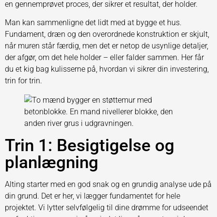
en gennemprøvet proces, der sikrer et resultat, der holder.
Man kan sammenligne det lidt med at bygge et hus.
Fundament, dræn og den overordnede konstruktion er skjult,
når muren står færdig, men det er netop de usynlige detaljer,
der afgør, om det hele holder – eller falder sammen. Her får
du et kig bag kulisserne på, hvordan vi sikrer din investering,
trin for trin.
Trin 1: Besigtigelse og
planlægning
Alting starter med en god snak og en grundig analyse ude på
din grund. Det er her, vi lægger fundamentet for hele
projektet. Vi lytter selvfølgelig til dine drømme for udseendet