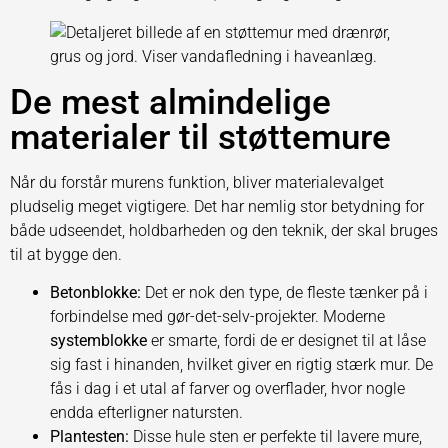
De mest almindelige
materialer til støttemure
Når du forstår murens funktion, bliver materialevalget
pludselig meget vigtigere. Det har nemlig stor betydning for
både udseendet, holdbarheden og den teknik, der skal bruges
til at bygge den.
Betonblokke:
Det er nok den type, de fleste tænker på i
forbindelse med gør-det-selv-projekter. Moderne
systemblokke
er smarte, fordi de er designet til at låse
sig fast i hinanden, hvilket giver en rigtig stærk mur. De
fås i dag i et utal af farver og overflader, hvor nogle
endda efterligner natursten.
Plantesten:
Disse hule sten er perfekte til lavere mure,